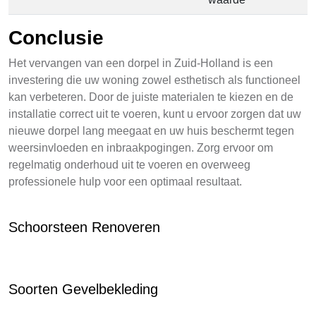
Conclusie
Het vervangen van een dorpel in Zuid-Holland is een
investering die uw woning zowel esthetisch als functioneel
kan verbeteren. Door de juiste materialen te kiezen en de
installatie correct uit te voeren, kunt u ervoor zorgen dat uw
nieuwe dorpel lang meegaat en uw huis beschermt tegen
weersinvloeden en inbraakpogingen. Zorg ervoor om
regelmatig onderhoud uit te voeren en overweeg
professionele hulp voor een optimaal resultaat.
Schoorsteen Renoveren
Soorten Gevelbekleding