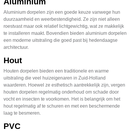
Aluminium
Aluminium dorpelen zijn een goede keuze vanwege hun
duurzaamheid en weerbestendigheid. Ze zijn niet alleen
roestvast maar ook relatief lichtgewichtig, wat ze makkelijk
te installeren maakt. Bovendien bieden aluminium dorpelen
een moderne uitstraling die goed past bij hedendaagse
architectuur.
Hout
Houten dorpelen bieden een traditionele en warme
uitstraling die veel huizeigenaren in Zuid-Holland
waarderen. Hoewel ze esthetisch aantrekkelijk zijn, vergen
houten dorpelen regelmatig onderhoud om schade door
vocht en insecten te voorkomen. Het is belangrijk om het
hout regelmatig af te schuren en met een beschermende
laag te besmeren.
PVC