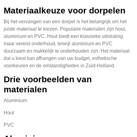
Materiaalkeuze voor dorpelen
Bij het vervangen van een dorpel is het belangrijk om het
juiste materiaal te kiezen. Populaire materialen zijn hout,
aluminium en PVC. Hout biedt een klassieke uitstraling
maar vereist onderhoud, terwijl aluminium en PVC
duurzaam en makkelijk te onderhouden zijn. Het materiaal
dat u kiest kan afhangen van uw budget, esthetische
voorkeuren en de omstandigheden in Zuid-Holland.
Drie voorbeelden van
materialen
Aluminium
Hout
PVC