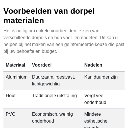
Voorbeelden van dorpel
materialen
Het is nuttig om enkele voorbeelden te zien van
verschillende dorpels en hun voor- en nadelen. Dit kan u
helpen bij het maken van een geïnformeerde keuze die past
bij uw behoefte en budget.
Materiaal
Voordeel
Nadelen
Aluminium
Duurzaam, roestvast,
Kan duurder zijn
lichtgewichtig
Hout
Traditionele uitstraling
Vergt veel
onderhoud
PVC
Economisch, weinig
Mindere
onderhoud
esthetische
waarde