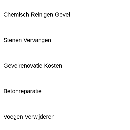
Chemisch Reinigen Gevel
Stenen Vervangen
Gevelrenovatie Kosten
Betonreparatie
Voegen Verwijderen