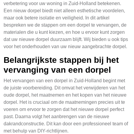
verbetering voor uw woning in Zuid-Holland betekenen.
Een nieuw dorpel biedt niet alleen esthetische voordelen,
maar ook betere isolatie en veiligheid. In dit artikel
bespreken we de stappen om een dorpel te vervangen, de
materialen die u kunt kiezen, en hoe u ervoor kunt zorgen
dat uw nieuwe dorpel duurzaam blijft. Wij bieden u ook tips
voor het onderhouden van uw nieuw aangebrachte dorpel.
Belangrijkste stappen bij het
vervanging van een dorpel
Het vervangen van een dorpel in Zuid-Holland begint met
de juiste voorbereiding. Dit omvat het verwijderen van het
oude dorpel, het maatnemen en het kopen van het nieuwe
dorpel. Het is cruciaal om de maatnemingen precies uit te
voeren om ervoor te zorgen dat het nieuwe dorpel perfect
past. Daarna volgt het aanbrengen van de nieuwe
dakrandconstructie. Dit kan door een professioneel team of
met behulp van DIY-richtlijnen.