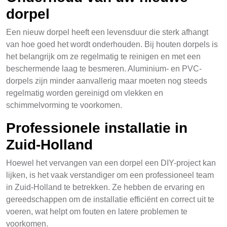
dorpel
Een nieuw dorpel heeft een levensduur die sterk afhangt
van hoe goed het wordt onderhouden. Bij houten dorpels is
het belangrijk om ze regelmatig te reinigen en met een
beschermende laag te besmeren. Aluminium- en PVC-
dorpels zijn minder aanvallerig maar moeten nog steeds
regelmatig worden gereinigd om vlekken en
schimmelvorming te voorkomen.
Professionele installatie in
Zuid-Holland
Hoewel het vervangen van een dorpel een DIY-project kan
lijken, is het vaak verstandiger om een professioneel team
in Zuid-Holland te betrekken. Ze hebben de ervaring en
gereedschappen om de installatie efficiënt en correct uit te
voeren, wat helpt om fouten en latere problemen te
voorkomen.