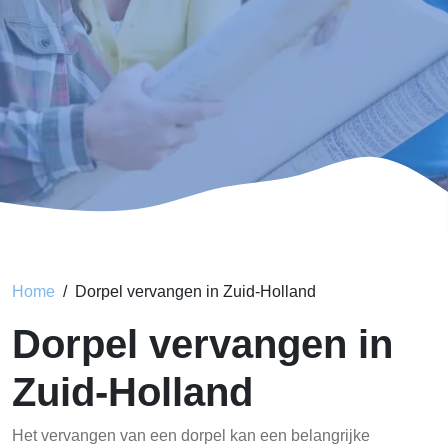
Home
Dorpel vervangen in Zuid-Holland
Dorpel vervangen in
Zuid-Holland
Het vervangen van een dorpel kan een belangrijke