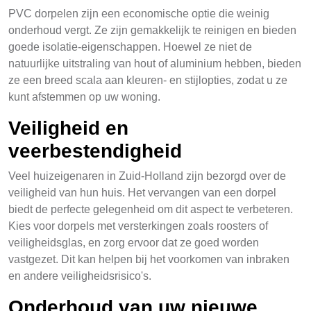
PVC dorpelen zijn een economische optie die weinig
onderhoud vergt. Ze zijn gemakkelijk te reinigen en bieden
goede isolatie-eigenschappen. Hoewel ze niet de
natuurlijke uitstraling van hout of aluminium hebben, bieden
ze een breed scala aan kleuren- en stijlopties, zodat u ze
kunt afstemmen op uw woning.
Veiligheid en
veerbestendigheid
Veel huizeigenaren in Zuid-Holland zijn bezorgd over de
veiligheid van hun huis. Het vervangen van een dorpel
biedt de perfecte gelegenheid om dit aspect te verbeteren.
Kies voor dorpels met versterkingen zoals roosters of
veiligheidsglas, en zorg ervoor dat ze goed worden
vastgezet. Dit kan helpen bij het voorkomen van inbraken
en andere veiligheidsrisico's.
Onderhoud van uw nieuwe