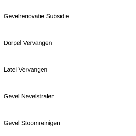
Gevelrenovatie Subsidie
Dorpel Vervangen
Latei Vervangen
Gevel Nevelstralen
Gevel Stoomreinigen