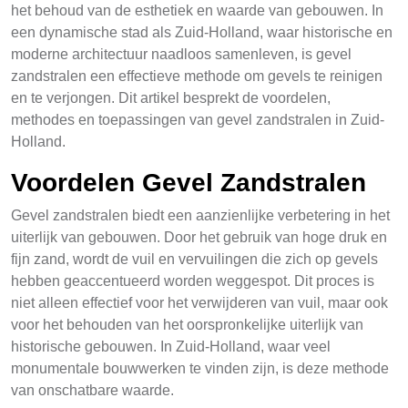
het behoud van de esthetiek en waarde van gebouwen. In
een dynamische stad als Zuid-Holland, waar historische en
moderne architectuur naadloos samenleven, is gevel
zandstralen een effectieve methode om gevels te reinigen
en te verjongen. Dit artikel besprekt de voordelen,
methodes en toepassingen van gevel zandstralen in Zuid-
Holland.
Voordelen Gevel Zandstralen
Gevel zandstralen biedt een aanzienlijke verbetering in het
uiterlijk van gebouwen. Door het gebruik van hoge druk en
fijn zand, wordt de vuil en vervuilingen die zich op gevels
hebben geaccentueerd worden weggespot. Dit proces is
niet alleen effectief voor het verwijderen van vuil, maar ook
voor het behouden van het oorspronkelijke uiterlijk van
historische gebouwen. In Zuid-Holland, waar veel
monumentale bouwwerken te vinden zijn, is deze methode
van onschatbare waarde.