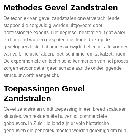
Methodes Gevel Zandstralen
De techniek van gevel zandstralen omvat verschillende
stappen die zorgvuldig worden uitgevoerd door
professionele experts. Het beginsel bestaat eruit dat water
en fijn zand worden gespoten met hoge druk op de
geveloppervlakte. Dit proces verwijdert effectief alle vormen
van vuil, inclusief algen, roet, schimmel en kalkafzettingen.
De experimentele en technische kenmerken van het proces
zorgen ervoor dat er geen schade aan de onderliggende
structuur wordt aangericht.
Toepassingen Gevel
Zandstralen
Gevel zandstralen vindt toepassing in een breed scala aan
situaties, van residentiële huizen tot commerciële
gebouwen. In Zuid-Holland zijn er vele historische
gebouwen die periodiek moeten worden gereinigd om hun