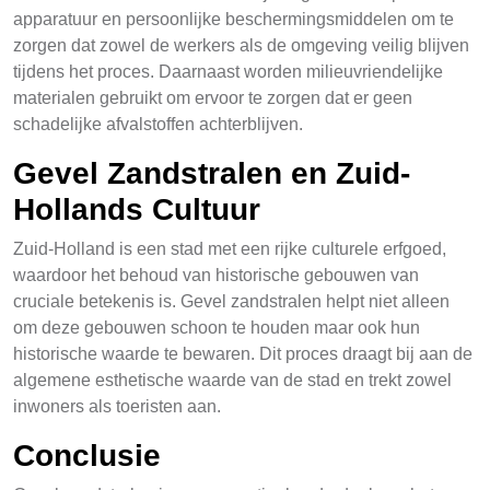
apparatuur en persoonlijke beschermingsmiddelen om te
zorgen dat zowel de werkers als de omgeving veilig blijven
tijdens het proces. Daarnaast worden milieuvriendelijke
materialen gebruikt om ervoor te zorgen dat er geen
schadelijke afvalstoffen achterblijven.
Gevel Zandstralen en Zuid-
Hollands Cultuur
Zuid-Holland is een stad met een rijke culturele erfgoed,
waardoor het behoud van historische gebouwen van
cruciale betekenis is. Gevel zandstralen helpt niet alleen
om deze gebouwen schoon te houden maar ook hun
historische waarde te bewaren. Dit proces draagt bij aan de
algemene esthetische waarde van de stad en trekt zowel
inwoners als toeristen aan.
Conclusie