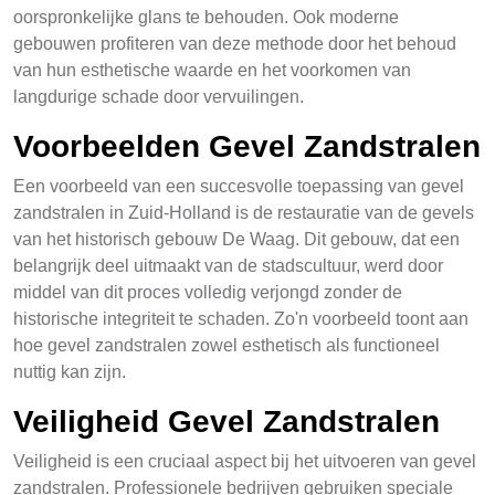
oorspronkelijke glans te behouden. Ook moderne
gebouwen profiteren van deze methode door het behoud
van hun esthetische waarde en het voorkomen van
langdurige schade door vervuilingen.
Voorbeelden Gevel Zandstralen
Een voorbeeld van een succesvolle toepassing van gevel
zandstralen in Zuid-Holland is de restauratie van de gevels
van het historisch gebouw De Waag. Dit gebouw, dat een
belangrijk deel uitmaakt van de stadscultuur, werd door
middel van dit proces volledig verjongd zonder de
historische integriteit te schaden. Zo'n voorbeeld toont aan
hoe gevel zandstralen zowel esthetisch als functioneel
nuttig kan zijn.
Veiligheid Gevel Zandstralen
Veiligheid is een cruciaal aspect bij het uitvoeren van gevel
zandstralen. Professionele bedrijven gebruiken speciale