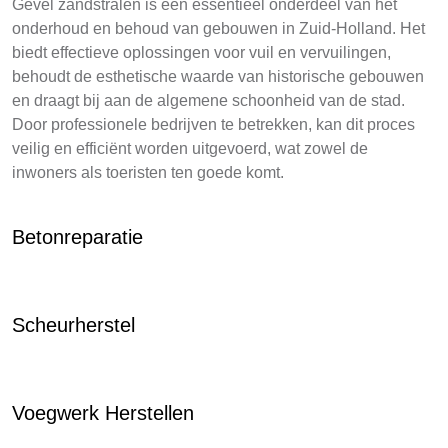
Gevel zandstralen is een essentieel onderdeel van het
onderhoud en behoud van gebouwen in Zuid-Holland. Het
biedt effectieve oplossingen voor vuil en vervuilingen,
behoudt de esthetische waarde van historische gebouwen
en draagt bij aan de algemene schoonheid van de stad.
Door professionele bedrijven te betrekken, kan dit proces
veilig en efficiënt worden uitgevoerd, wat zowel de
inwoners als toeristen ten goede komt.
Betonreparatie
Scheurherstel
Voegwerk Herstellen