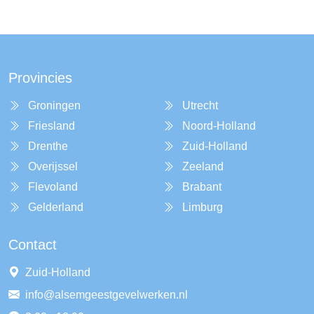
Provincies
Groningen
Utrecht
Friesland
Noord-Holland
Drenthe
Zuid-Holland
Overijssel
Zeeland
Flevoland
Brabant
Gelderland
Limburg
Contact
Zuid-Holland
info@alsemgeestgevelwerken.nl