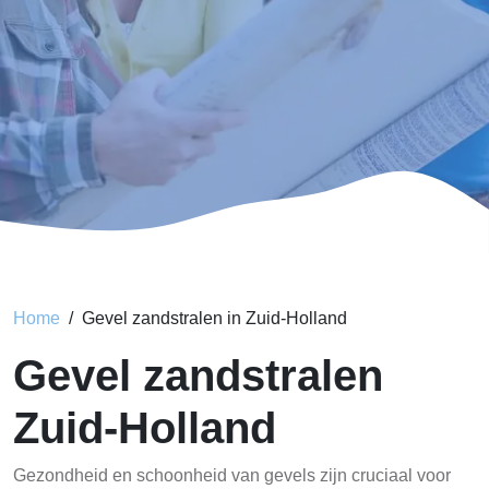
Home
Gevel zandstralen in Zuid-Holland
Gevel zandstralen
Zuid-Holland
Gezondheid en schoonheid van gevels zijn cruciaal voor